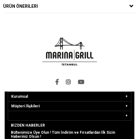
ÜRÜN ÖNERILERI
Kurumsal
Müşteri İlişkileri
BIZDEN HABERLER
Bültenimize Üye Olun ! Tüm İndirim ve Fırsatlardan İlk Sizin
Haberiniz Olsun !