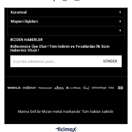
Kurumsal
Müşteri İlişkileri
BIZDEN HABERLER
Bültenimize Üye Olun ! Tüm İndirim ve Fırsatlardan İlk Sizin
Haberiniz Olsun !
GÖNDER
Marina Grill bir Mizan metal markasıdır. Tüm hakları saklıdır.